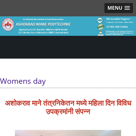
MENU
Womens day
अशोकराव माने तंत्रनिकेतन मध्ये महिला दिन विविध
उपक्रमांनी संपन्न