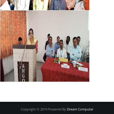
Copyright © 2019 Powered By
Dream Computer