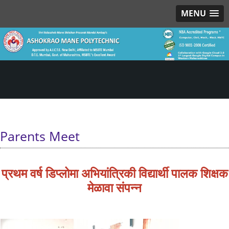
MENU
Parents Meet
प्रथम वर्ष डिप्लोमा अभियांत्रिकी विद्यार्थी पालक शिक्षक
मेळावा संपन्न